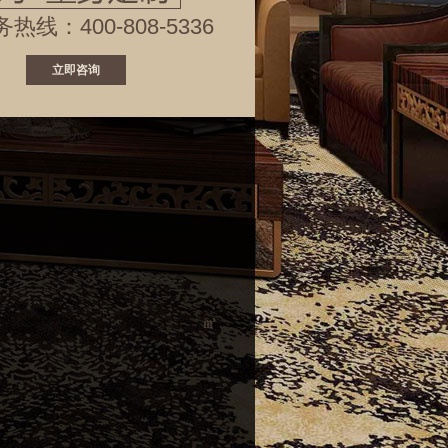
务热线：
400-808-5336
立即咨询