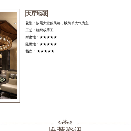
大厅地毯
花型：按照大堂的风格，以简单大气为主
工艺：机织或手工
耐磨性：★★★★★
阻燃性：★★★★★
档次： ★★★★★
推荐资讯