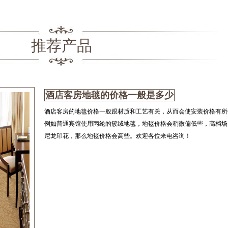
推荐产品
酒店客房地毯的价格一般是多少
酒店客房的地毯价格一般跟材质和工艺有关，从而会使安装价格有所
例如普通宾馆使用丙纶的簇绒地毯，地毯价格会稍微偏低些，高档场
尼龙印花，那么地毯价格会高些。欢迎各位来电咨询！