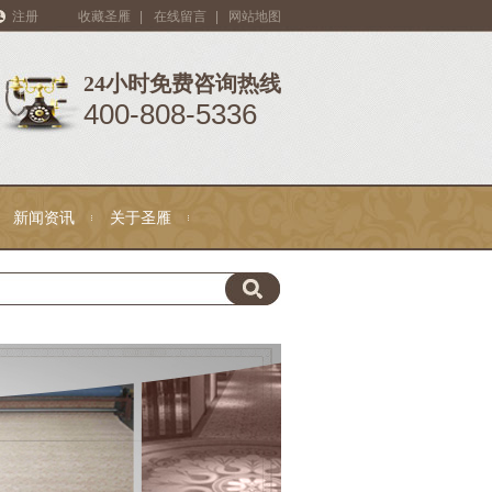
注册
收藏圣雁
|
在线留言
|
网站地图
24小时免费咨询热线
400-808-5336
新闻资讯
关于圣雁