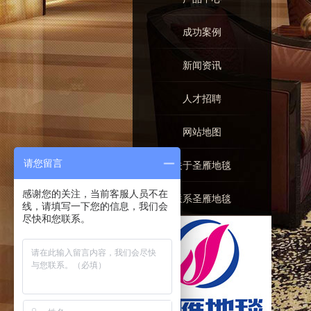
成功案例
新闻资讯
人才招聘
网站地图
请您留言
关于圣雁地毯
感谢您的关注，当前客服人员不在
联系圣雁地毯
线，请填写一下您的信息，我们会
尽快和您联系。