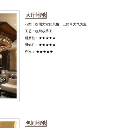
大厅地毯
花型：按照大堂的风格，以简单大气为主
工艺：机织或手工
耐磨性：★★★★★
阻燃性：★★★★★
档次： ★★★★★
包间地毯