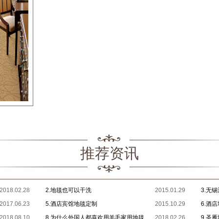
推荐资讯
2018.02.28
2.地毯也可以干洗
2015.01.29
3.无
2017.06.23
5.酒店宾馆地毯定制
2015.10.29
6.酒
2018.08.10
8.为什么外国人都喜欢用羊毛家用地毯
2018.02.26
9.圣