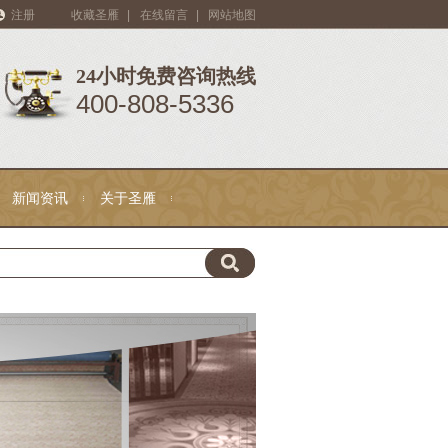
注册
收藏圣雁
|
在线留言
|
网站地图
24小时免费咨询热线
400-808-5336
新闻资讯
关于圣雁